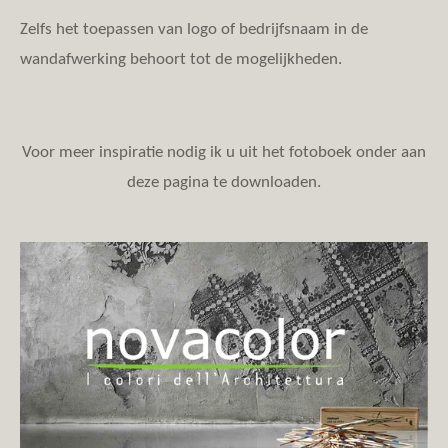
Zelfs het toepassen van logo of bedrijfsnaam in de
wandafwerking behoort tot de mogelijkheden.
Voor meer inspiratie nodig ik u uit het fotoboek onder aan
deze pagina te downloaden.