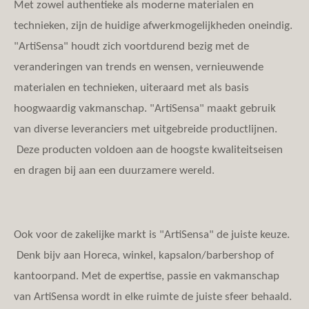
Met zowel authentieke als moderne materialen en
technieken, zijn de huidige afwerkmogelijkheden oneindig.
"ArtiSensa" houdt zich voortdurend bezig met de
veranderingen van trends en wensen, vernieuwende
materialen en technieken, uiteraard met als basis
hoogwaardig vakmanschap. "ArtiSensa" maakt gebruik
van diverse leveranciers met uitgebreide productlijnen.
Deze producten
voldoen aan de hoogste kwaliteitseisen
en dragen bij aan een duurzamere wereld.
Ook voor de zakelijke markt is "ArtiSensa" de juiste keuze.
Denk bijv aan Horeca, winkel, kapsalon/barbershop of
kantoorpand. Met de expertise, passie en vakmanschap
van ArtiSensa wordt in elke ruimte de juiste sfeer behaald.