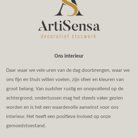
Ons interieur
Daar waar we vele uren van de dag doorbrengen, waar we
ons fijn en thuis willen voelen, zijn sfeer en kleuren van
groot belang.
Van oudsher rustig en onopvallend op de
achtergrond, ondertussen mag het steeds vaker gezien
worden en is het een waardevolle aanwinst voor ons
interieur. Het heeft een positieve invloed op onze
gemoedstoestand.